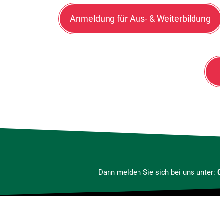
Anmeldung für Aus- & Weiterbildung
Dann melden Sie sich bei uns unter:
Standorte: