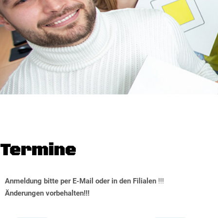
Schulungstermine
2025
Termine
Anmeldung bitte per E-Mail oder in den Filialen
!!!
Änderungen vorbehalten!!!